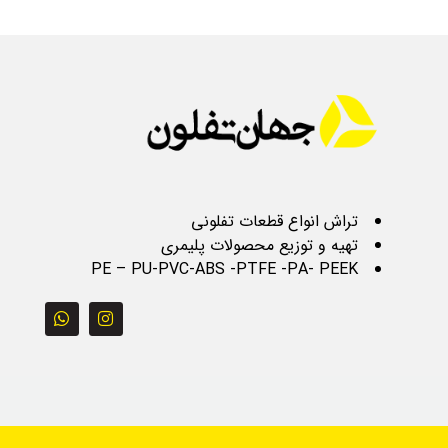
تراش انواع قطعات تفلونی
تهیه و توزیع محصولات پلیمری
PE – PU-PVC-ABS -PTFE -PA- PEEK