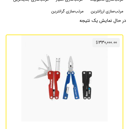
مرتب‌سازی ارزانترین
مرتب‌سازی گرانترین
در حال نمایش یک نتیجه
330,000.00
$