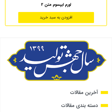
لورم ایپسوم متن 2
افزودن به سبد خرید
آخرین مقالات
دسته بندی مقالات