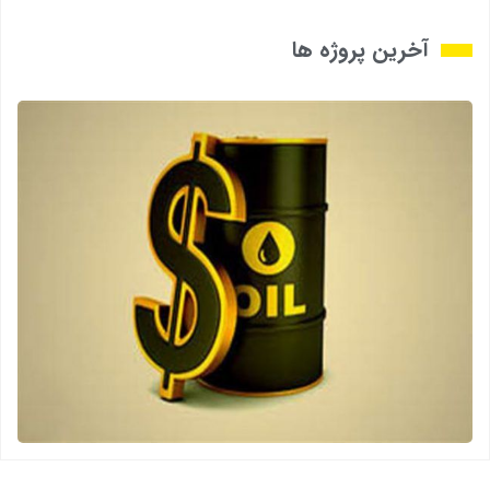
آخرین پروژه ها